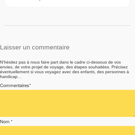
Laisser un commentaire
N'hésitez pas à nous faire part dans le cadre ci-dessous de vos
envies, de votre projet de voyage, des étapes souhaitées. Précisez
éventuellement si vous voyagez avec des enfants, des personnes à
handicap…
Commentaires*
Nom *