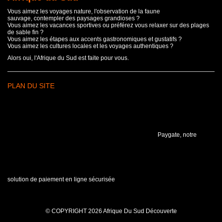
Vous aimez les voyages nature, l'observation de la faune
sauvage, contempler des paysages grandioses ?
Vous aimez les vacances sportives ou préférez vous relaxer sur des plages
de sable fin ?
Vous aimez les étapes aux accents gastronomiques et gustatifs ?
Vous aimez les cultures locales et les voyages authentiques ?
Alors oui, l'Afrique du Sud est faite pour vous.
PLAN DU SITE
Paygate, notre
solution de paiement en ligne sécurisée
© COPYRIGHT 2026 Afrique Du Sud Découverte