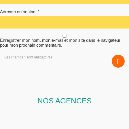
Adresse de contact *
Enregistrer mon nom, mon e-mail et mon site dans le navigateur
pour mon prochain commentaire.
Les champs * sont obligatoires
NOS AGENCES