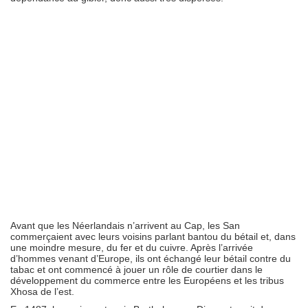
Avant que les Néerlandais n’arrivent au Cap, les San
commerçaient avec leurs voisins parlant bantou du bétail et, dans
une moindre mesure, du fer et du cuivre. Après l’arrivée
d’hommes venant d’Europe, ils ont échangé leur bétail contre du
tabac et ont commencé à jouer un rôle de courtier dans le
développement du commerce entre les Européens et les tribus
Xhosa de l’est.