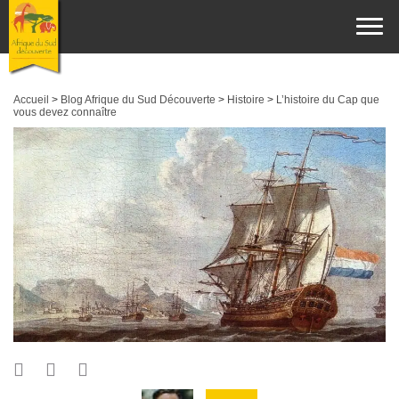
Accueil
>
Blog Afrique du Sud Découverte
>
Histoire
>
L’histoire du Cap que
vous devez connaître