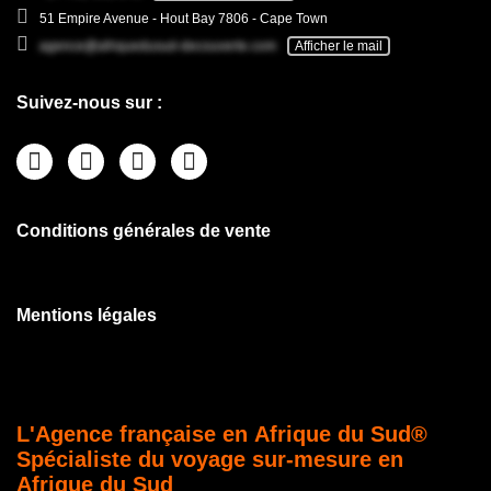
51 Empire Avenue - Hout Bay 7806 - Cape Town
agence@afriquedusud-decouverte.com
Afficher le mail
Suivez-nous sur :
Conditions générales de vente
Mentions légales
L'Agence française en Afrique du Sud®
Spécialiste du voyage sur-mesure en
Afrique du Sud