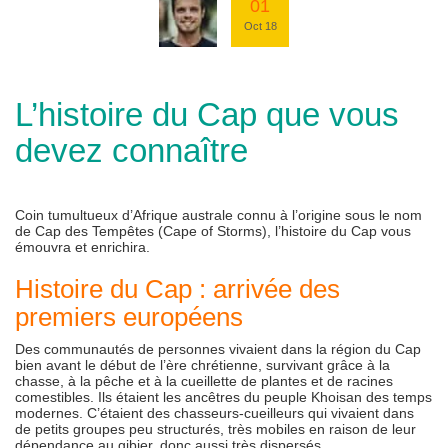
01
Oct 18
L’histoire du Cap que vous
devez connaître
Coin tumultueux d’Afrique australe connu à l’origine sous le nom
de Cap des Tempêtes (Cape of Storms), l’histoire du Cap vous
émouvra et enrichira.
Histoire du Cap : arrivée des
premiers européens
Des communautés de personnes vivaient dans la région du Cap
bien avant le début de l’ère chrétienne, survivant grâce à la
chasse, à la pêche et à la cueillette de plantes et de racines
comestibles. Ils étaient les ancêtres du peuple Khoisan des temps
modernes. C’étaient des chasseurs-cueilleurs qui vivaient dans
de petits groupes peu structurés, très mobiles en raison de leur
dépendance au gibier, donc aussi très dispersés.