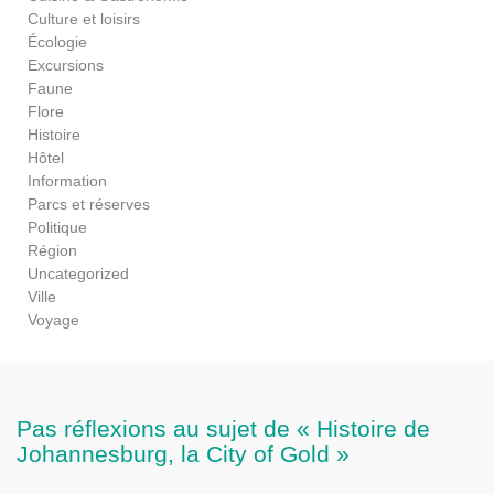
Culture et loisirs
Écologie
Excursions
Faune
Flore
Histoire
Hôtel
Information
Parcs et réserves
Politique
Région
Uncategorized
Ville
Voyage
Pas réflexions au sujet de « Histoire de
Johannesburg, la City of Gold »