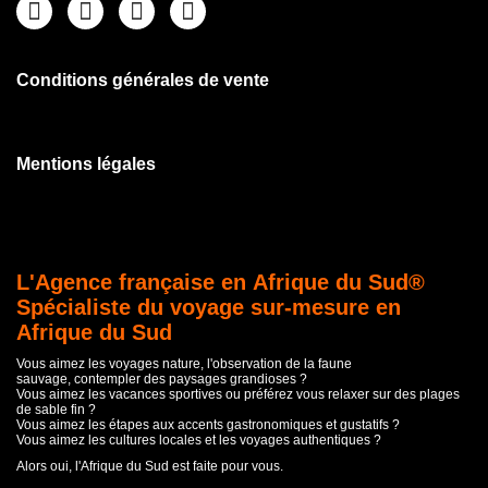
Conditions générales de vente
Mentions légales
L'Agence française en Afrique du Sud®
Spécialiste du voyage sur-mesure en
Afrique du Sud
Vous aimez les voyages nature, l'observation de la faune
sauvage, contempler des paysages grandioses ?
Vous aimez les vacances sportives ou préférez vous relaxer sur des plages
de sable fin ?
Vous aimez les étapes aux accents gastronomiques et gustatifs ?
Vous aimez les cultures locales et les voyages authentiques ?
Alors oui, l'Afrique du Sud est faite pour vous.