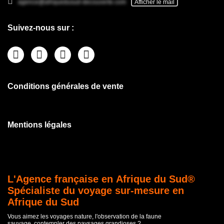
agence@afriquedusud-decouverte.com
Afficher le mail
Suivez-nous sur :
Conditions générales de vente
Mentions légales
L'Agence française en Afrique du Sud®
Spécialiste du voyage sur-mesure en
Afrique du Sud
Vous aimez les voyages nature, l'observation de la faune
sauvage, contempler des paysages grandioses ?