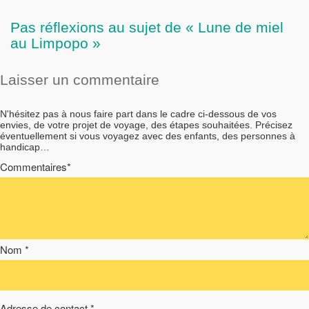
Pas réflexions au sujet de « Lune de miel
au Limpopo »
Laisser un commentaire
N'hésitez pas à nous faire part dans le cadre ci-dessous de vos
envies, de votre projet de voyage, des étapes souhaitées. Précisez
éventuellement si vous voyagez avec des enfants, des personnes à
handicap…
Commentaires*
Nom *
Adresse de contact *