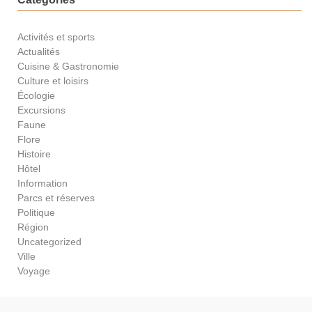
Activités et sports
Actualités
Cuisine & Gastronomie
Culture et loisirs
Écologie
Excursions
Faune
Flore
Histoire
Hôtel
Information
Parcs et réserves
Politique
Région
Uncategorized
Ville
Voyage