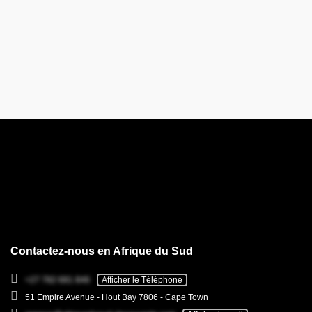
Contactez-nous en Afrique du Sud
+27 782 681 846
Afficher le Téléphone
51 Empire Avenue - Hout Bay 7806 - Cape Town