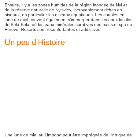
Ensuite, il y a les zones humides de la région inondée de Nyl et
de la réserve naturelle de Nylsvley, incroyablement riches en
oiseaux, en particulier les oiseaux aquatiques. Les couples en
lune de miel peuvent également s’immerger dans les eaux locales
de Bela-Bela, où les eaux minérales curatives des bains et spa de
Forever Resorts sont réconfortantes et addictives.
Un peu d’Histoire
Une lune de miel au Limpopo peut être imprégnée de l’intrigue de