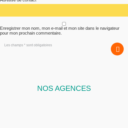
Enregistrer mon nom, mon e-mail et mon site dans le navigateur
pour mon prochain commentaire.
Les champs * sont obligatoires
NOS AGENCES