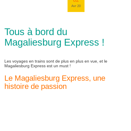
02
Avr 20
Tous à bord du
Magaliesburg Express !
Les voyages en trains sont de plus en plus en vue, et le
Magaliesburg Express est un must !
Le Magaliesburg Express, une
histoire de passion