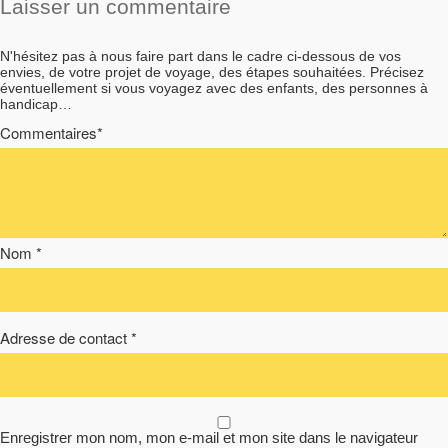
Laisser un commentaire
N'hésitez pas à nous faire part dans le cadre ci-dessous de vos
envies, de votre projet de voyage, des étapes souhaitées. Précisez
éventuellement si vous voyagez avec des enfants, des personnes à
handicap…
Commentaires*
Nom *
Adresse de contact *
Enregistrer mon nom, mon e-mail et mon site dans le navigateur