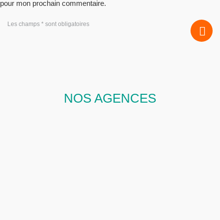
pour mon prochain commentaire.
Les champs * sont obligatoires
NOS AGENCES