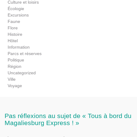
Culture et loisirs
Écologie
Excursions
Faune
Flore
Histoire
Hôtel
Information
Parcs et réserves
Politique
Région
Uncategorized
Ville
Voyage
Pas réflexions au sujet de « Tous à bord du
Magaliesburg Express ! »