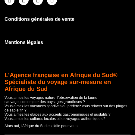
Conditions générales de vente
Mentions légales
L'Agence française en Afrique du Sud®
Spécialiste du voyage sur-mesure en
Afrique du Sud
Vous aimez les voyages nature, l'observation de la faune
sauvage, contempler des paysages grandioses ?
Vous aimez les vacances sportives ou préférez vous relaxer sur des plages
de sable fin ?
Vous aimez les étapes aux accents gastronomiques et gustatifs ?
Vous aimez les cultures locales et les voyages authentiques ?
Alors oui, l'Afrique du Sud est faite pour vous.