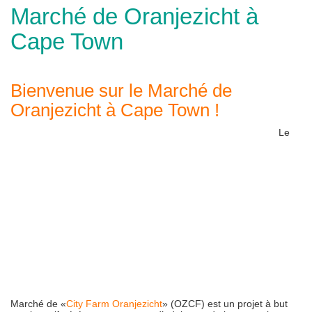
Marché de Oranjezicht à
Cape Town
Bienvenue sur le Marché de
Oranjezicht à Cape Town !
Le
Marché de «
City Farm Oranjezicht
» (OZCF) est un projet à but