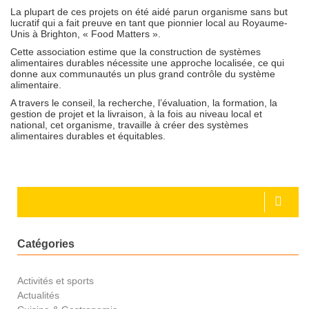
La plupart de ces projets on été aidé parun organisme sans but
lucratif qui a fait preuve en tant que pionnier local au Royaume-
Unis à Brighton, « Food Matters ».
Cette association estime que la construction de systèmes
alimentaires durables nécessite une approche localisée, ce qui
donne aux communautés un plus grand contrôle du système
alimentaire.
A travers le conseil, la recherche, l’évaluation, la formation, la
gestion de projet et la livraison, à la fois au niveau local et
national, cet organisme, travaille à créer des systèmes
alimentaires durables et équitables.
Catégories
Activités et sports
Actualités