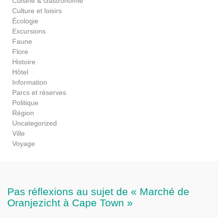
Cuisine & Gastronomie
Culture et loisirs
Écologie
Excursions
Faune
Flore
Histoire
Hôtel
Information
Parcs et réserves
Politique
Région
Uncategorized
Ville
Voyage
Pas réflexions au sujet de « Marché de
Oranjezicht à Cape Town »