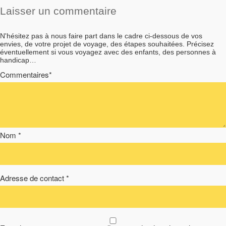
Laisser un commentaire
N'hésitez pas à nous faire part dans le cadre ci-dessous de vos
envies, de votre projet de voyage, des étapes souhaitées. Précisez
éventuellement si vous voyagez avec des enfants, des personnes à
handicap…
Commentaires*
Nom *
Adresse de contact *