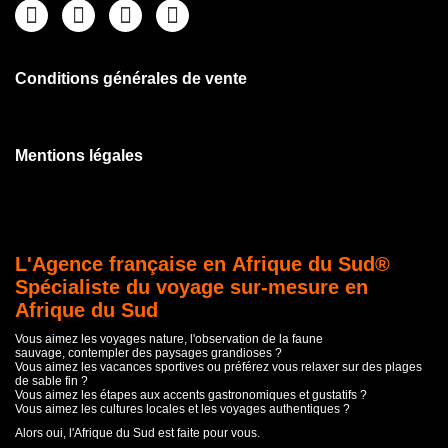
Conditions générales de vente
Mentions légales
L'Agence française en Afrique du Sud®
Spécialiste du voyage sur-mesure en
Afrique du Sud
Vous aimez les voyages nature, l'observation de la faune
sauvage, contempler des paysages grandioses ?
Vous aimez les vacances sportives ou préférez vous relaxer sur des plages
de sable fin ?
Vous aimez les étapes aux accents gastronomiques et gustatifs ?
Vous aimez les cultures locales et les voyages authentiques ?
Alors oui, l'Afrique du Sud est faite pour vous.