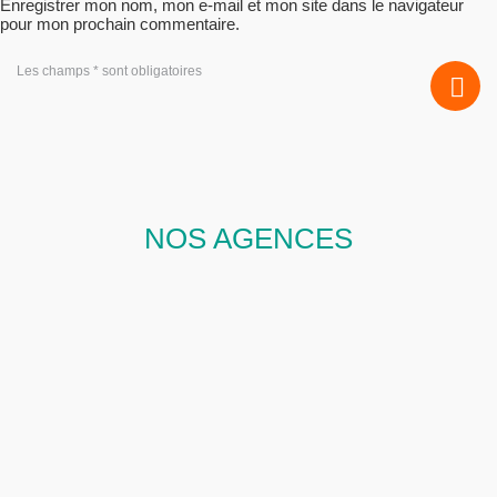
Enregistrer mon nom, mon e-mail et mon site dans le navigateur
pour mon prochain commentaire.
Les champs * sont obligatoires
NOS AGENCES