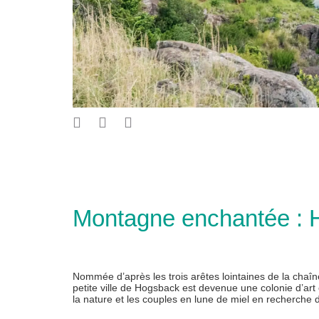
Montagne enchantée :
Nommée d’après les trois arêtes lointaines de la cha
petite ville de Hogsback est devenue une colonie d’art
la nature et les couples en lune de miel en recherche 