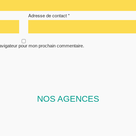
Adresse de contact *
navigateur pour mon prochain commentaire.
NOS AGENCES