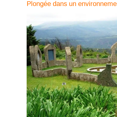
Plongée dans un environneme