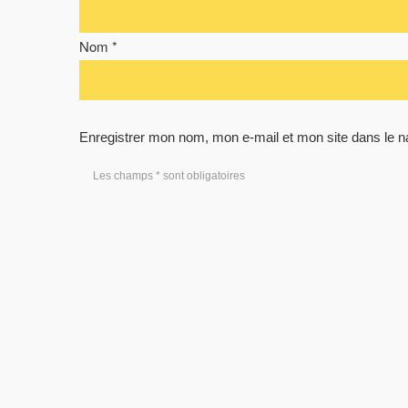
Nom *
Enregistrer mon nom, mon e-mail et mon site dans le 
Les champs * sont obligatoires