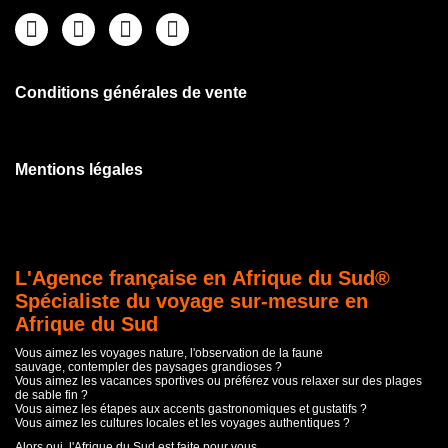
Conditions générales de vente
Mentions légales
L'Agence française en Afrique du Sud®
Spécialiste du voyage sur-mesure en
Afrique du Sud
Vous aimez les voyages nature, l'observation de la faune
sauvage, contempler des paysages grandioses ?
Vous aimez les vacances sportives ou préférez vous relaxer sur des plages
de sable fin ?
Vous aimez les étapes aux accents gastronomiques et gustatifs ?
Vous aimez les cultures locales et les voyages authentiques ?
Alors oui, l'Afrique du Sud est faite pour vous.