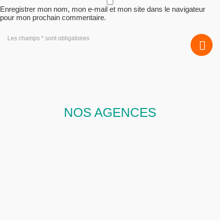
Enregistrer mon nom, mon e-mail et mon site dans le navigateur
pour mon prochain commentaire.
Les champs * sont obligatoires
NOS AGENCES