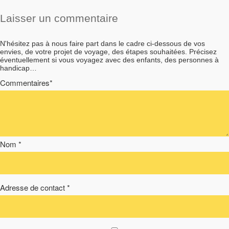
Laisser un commentaire
N'hésitez pas à nous faire part dans le cadre ci-dessous de vos
envies, de votre projet de voyage, des étapes souhaitées. Précisez
éventuellement si vous voyagez avec des enfants, des personnes à
handicap…
Commentaires*
Nom *
Adresse de contact *