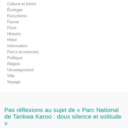
Culture et loisirs
Écologie
Excursions
Faune
Flore
Histoire
Hôtel
Information
Parcs et réserves
Politique
Région
Uncategorized
Ville
Voyage
Pas réflexions au sujet de « Parc National
de Tankwa Karoo : doux silence et solitude
»