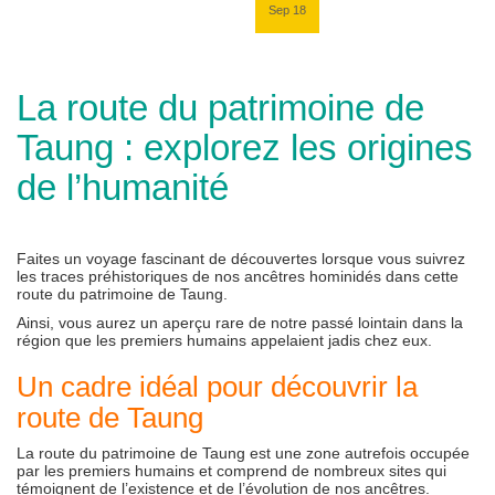
Sep 18
La route du patrimoine de
Taung : explorez les origines
de l’humanité
Faites un voyage fascinant de découvertes lorsque vous suivrez
les traces préhistoriques de nos ancêtres hominidés dans cette
route du patrimoine de Taung.
Ainsi, vous aurez un aperçu rare de notre passé lointain dans la
région que les premiers humains appelaient jadis chez eux.
Un cadre idéal pour découvrir la
route de Taung
La route du patrimoine de Taung est une zone autrefois occupée
par les premiers humains et comprend de nombreux sites qui
témoignent de l’existence et de l’évolution de nos ancêtres.