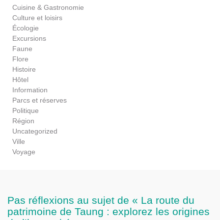
Cuisine & Gastronomie
Culture et loisirs
Écologie
Excursions
Faune
Flore
Histoire
Hôtel
Information
Parcs et réserves
Politique
Région
Uncategorized
Ville
Voyage
Pas réflexions au sujet de « La route du
patrimoine de Taung : explorez les origines