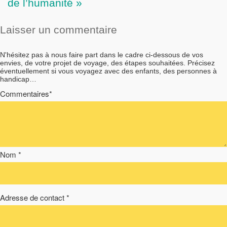
de l’humanité »
Laisser un commentaire
N'hésitez pas à nous faire part dans le cadre ci-dessous de vos
envies, de votre projet de voyage, des étapes souhaitées. Précisez
éventuellement si vous voyagez avec des enfants, des personnes à
handicap…
Commentaires*
Nom *
Adresse de contact *