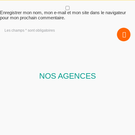
Enregistrer mon nom, mon e-mail et mon site dans le navigateur
pour mon prochain commentaire.
Les champs * sont obligatoires
NOS AGENCES