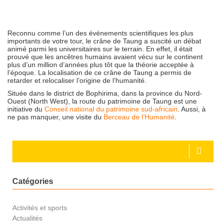
Reconnu comme l’un des événements scientifiques les plus
importants de votre tour, le crâne de Taung a suscité un débat
animé parmi les universitaires sur le terrain. En effet, il était
prouvé que les ancêtres humains avaient vécu sur le continent
plus d’un million d’années plus tôt que la théorie acceptée à
l’époque. La localisation de ce crâne de Taung a permis de
retarder et relocaliser l’origine de l’humanité.
Située dans le district de Bophirima, dans la province du Nord-
Ouest (North West), la route du patrimoine de Taung est une
initiative du
Conseil national du patrimoine sud-africain
. Aussi, à
ne pas manquer, une visite du
Berceau de l’Humanité
.
Catégories
Activités et sports
Actualités