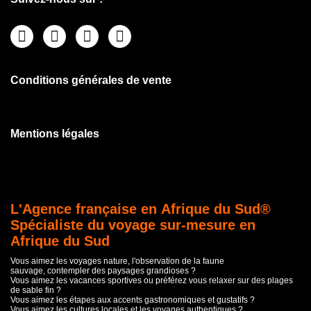
Conditions générales de vente
Mentions légales
L'Agence française en Afrique du Sud®
Spécialiste du voyage sur-mesure en
Afrique du Sud
Vous aimez les voyages nature, l'observation de la faune
sauvage, contempler des paysages grandioses ?
Vous aimez les vacances sportives ou préférez vous relaxer sur des plages
de sable fin ?
Vous aimez les étapes aux accents gastronomiques et gustatifs ?
Vous aimez les cultures locales et les voyages authentiques ?