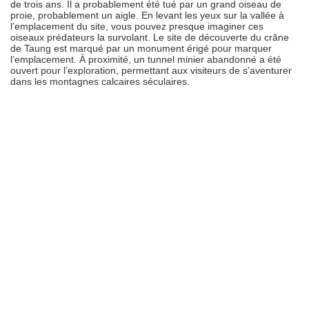
de trois ans. Il a probablement été tué par un grand oiseau de
proie, probablement un aigle. En levant les yeux sur la vallée à
l’emplacement du site, vous pouvez presque imaginer ces
oiseaux prédateurs la survolant. Le site de découverte du crâne
de Taung est marqué par un monument érigé pour marquer
l’emplacement. À proximité, un tunnel minier abandonné a été
ouvert pour l’exploration, permettant aux visiteurs de s’aventurer
dans les montagnes calcaires séculaires.