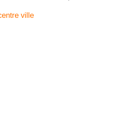
entre ville