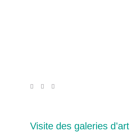
Visite des galeries d’ar