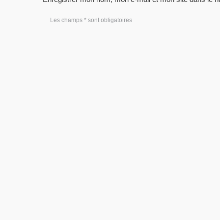
Les champs * sont obligatoires