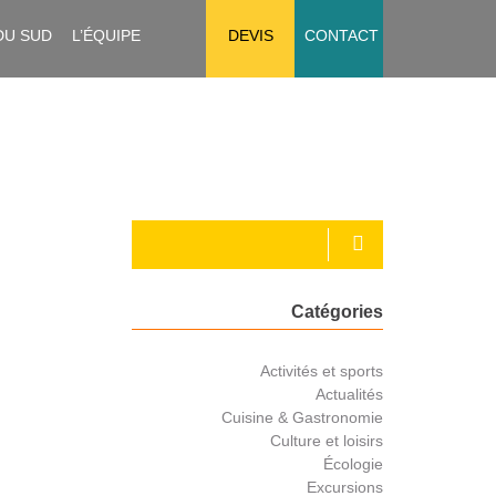
DU SUD
L’ÉQUIPE
DEVIS
CONTACT
Catégories
Activités et sports
Actualités
Cuisine & Gastronomie
Culture et loisirs
Écologie
Excursions