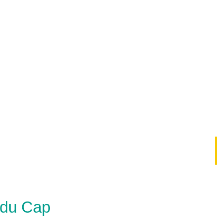
t du Cap