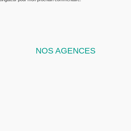
NOS AGENCES