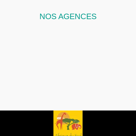
NOS AGENCES