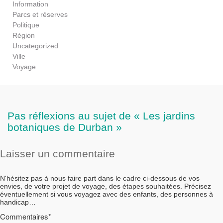
Information
Parcs et réserves
Politique
Région
Uncategorized
Ville
Voyage
Pas réflexions au sujet de « Les jardins
botaniques de Durban »
Laisser un commentaire
N'hésitez pas à nous faire part dans le cadre ci-dessous de vos
envies, de votre projet de voyage, des étapes souhaitées. Précisez
éventuellement si vous voyagez avec des enfants, des personnes à
handicap…
Commentaires*