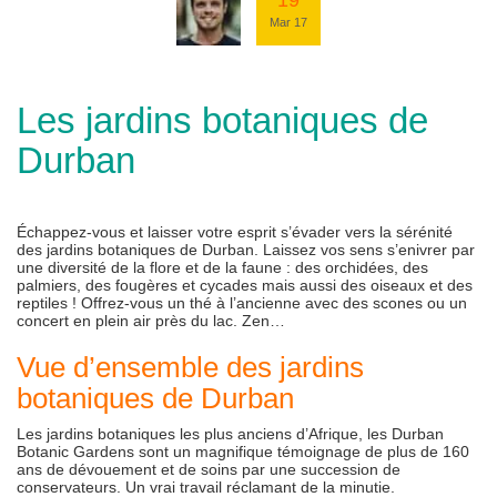
19
Mar 17
Les jardins botaniques de
Durban
Échappez-vous et laisser votre esprit s’évader vers la sérénité
des jardins botaniques de Durban. Laissez vos sens s’enivrer par
une diversité de la flore et de la faune : des orchidées, des
palmiers, des fougères et cycades mais aussi des oiseaux et des
reptiles ! Offrez-vous un thé à l’ancienne avec des scones ou un
concert en plein air près du lac. Zen…
Vue d’ensemble des jardins
botaniques de Durban
Les jardins botaniques les plus anciens d’Afrique, les Durban
Botanic Gardens sont un magnifique témoignage de plus de 160
ans de dévouement et de soins par une succession de
conservateurs. Un vrai travail réclamant de la minutie.