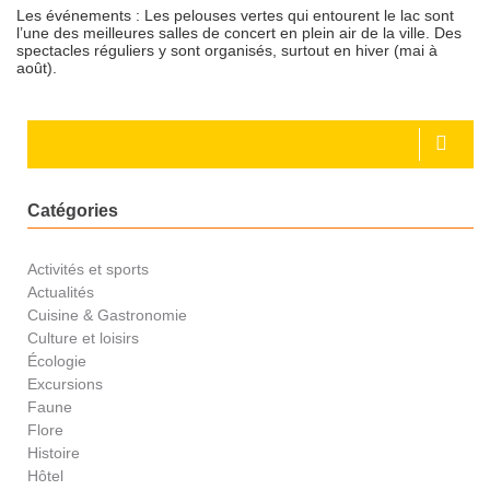
Les événements
: Les pelouses vertes qui entourent le lac sont
l’une des meilleures salles de concert en plein air de la ville. Des
spectacles réguliers y sont organisés, surtout en hiver (mai à
août).
Catégories
Activités et sports
Actualités
Cuisine & Gastronomie
Culture et loisirs
Écologie
Excursions
Faune
Flore
Histoire
Hôtel