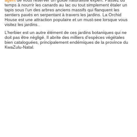
temps à nourrir les canards au lac ou tout simplement étaler un
tapis sous l’un des arbres anciens massifs qui flanquent les
sentiers pavés en serpentant à travers les jardins. La Orchid
House est une attraction populaire et un must-see lorsque vous
visitez les jardins..
L’herbier est un autre élément de ces jardins botaniques qui ne
doit pas être négligé. Il abrite des milliers d’espèces végétales
bien cataloguées, principalement endémiques de la province du
KwaZulu-Natal.