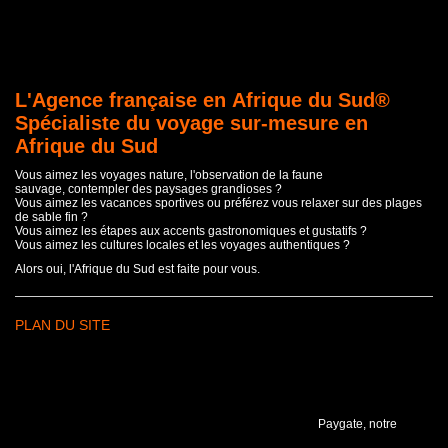
L'Agence française en Afrique du Sud®
Spécialiste du voyage sur-mesure en
Afrique du Sud
Vous aimez les voyages nature, l'observation de la faune
sauvage, contempler des paysages grandioses ?
Vous aimez les vacances sportives ou préférez vous relaxer sur des plages
de sable fin ?
Vous aimez les étapes aux accents gastronomiques et gustatifs ?
Vous aimez les cultures locales et les voyages authentiques ?
Alors oui, l'Afrique du Sud est faite pour vous.
PLAN DU SITE
Paygate, notre