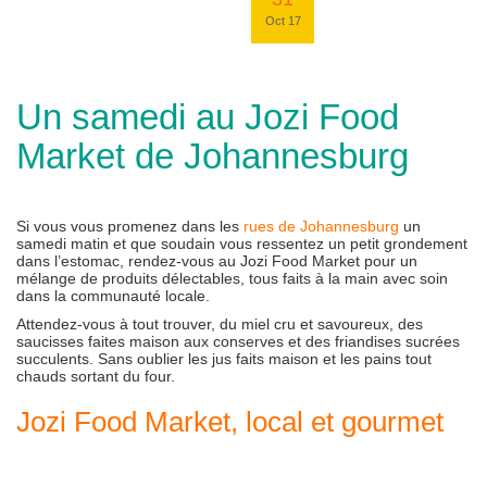
Oct 17
Un samedi au Jozi Food
Market de Johannesburg
Si vous vous promenez dans les
rues de Johannesburg
un
samedi matin et que soudain vous ressentez un petit grondement
dans l’estomac, rendez-vous au Jozi Food Market pour un
mélange de produits délectables, tous faits à la main avec soin
dans la communauté locale.
Attendez-vous à tout trouver, du miel cru et savoureux, des
saucisses faites maison aux conserves et des friandises sucrées
succulents. Sans oublier les jus faits maison et les pains tout
chauds sortant du four.
Jozi Food Market, local et gourmet