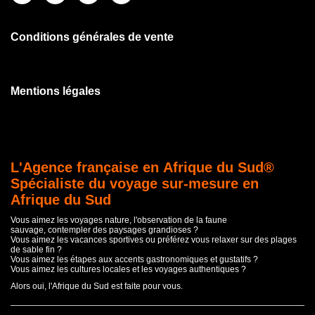
Conditions générales de vente
Mentions légales
L'Agence française en Afrique du Sud®
Spécialiste du voyage sur-mesure en
Afrique du Sud
Vous aimez les voyages nature, l'observation de la faune
sauvage, contempler des paysages grandioses ?
Vous aimez les vacances sportives ou préférez vous relaxer sur des plages
de sable fin ?
Vous aimez les étapes aux accents gastronomiques et gustatifs ?
Vous aimez les cultures locales et les voyages authentiques ?
Alors oui, l'Afrique du Sud est faite pour vous.