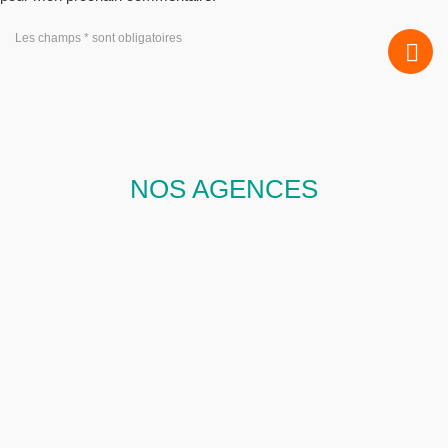
Les champs * sont obligatoires
NOS AGENCES