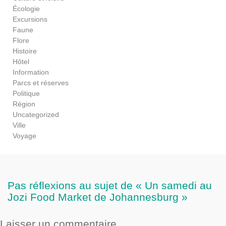
Écologie
Excursions
Faune
Flore
Histoire
Hôtel
Information
Parcs et réserves
Politique
Région
Uncategorized
Ville
Voyage
Pas réflexions au sujet de « Un samedi au
Jozi Food Market de Johannesburg »
Laisser un commentaire