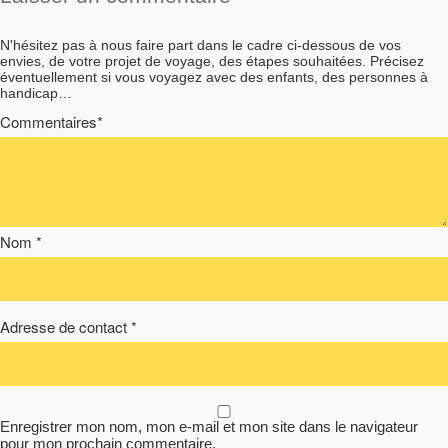
N'hésitez pas à nous faire part dans le cadre ci-dessous de vos
envies, de votre projet de voyage, des étapes souhaitées. Précisez
éventuellement si vous voyagez avec des enfants, des personnes à
handicap…
Commentaires*
Nom *
Adresse de contact *
Enregistrer mon nom, mon e-mail et mon site dans le navigateur
pour mon prochain commentaire.