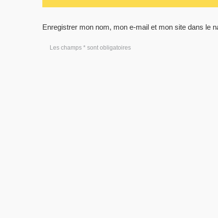
Enregistrer mon nom, mon e-mail et mon site dans le 
Les champs * sont obligatoires