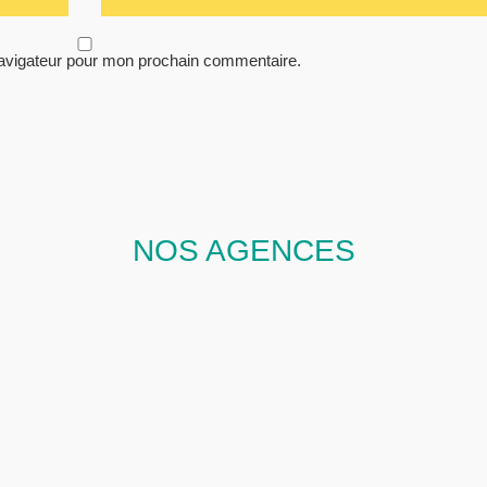
navigateur pour mon prochain commentaire.
NOS AGENCES