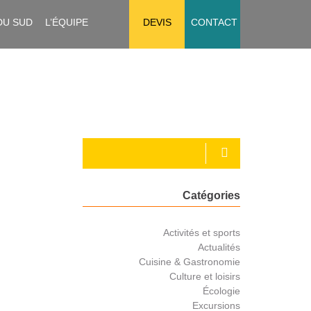
DU SUD
L’ÉQUIPE
DEVIS
CONTACT
Catégories
Activités et sports
Actualités
Cuisine & Gastronomie
Culture et loisirs
Écologie
Excursions