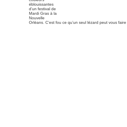
éblouissantes
d’un festival de
Mardi Gras à la
Nouvelle
Orléans. C’est fou ce qu’un seul lézard peut vous faire