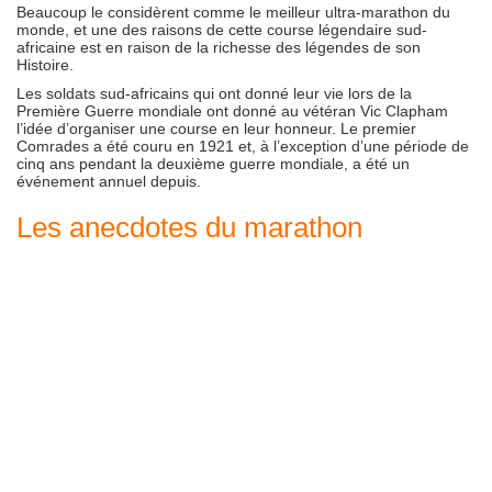
Beaucoup le considèrent comme le meilleur ultra-marathon du
monde, et une des raisons de cette course légendaire sud-
africaine est en raison de la richesse des légendes de son
Histoire.
Les soldats sud-africains qui ont donné leur vie lors de la
Première Guerre mondiale ont donné au vétéran Vic Clapham
l’idée d’organiser une course en leur honneur. Le premier
Comrades a été couru en 1921 et, à l’exception d’une période de
cinq ans pendant la deuxième guerre mondiale, a été un
événement annuel depuis.
Les anecdotes du marathon