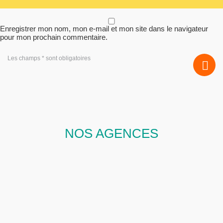
Enregistrer mon nom, mon e-mail et mon site dans le navigateur
pour mon prochain commentaire.
Les champs * sont obligatoires
NOS AGENCES