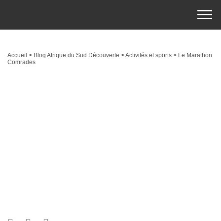
Accueil
>
Blog Afrique du Sud Découverte
>
Activités et sports
>
Le Marathon
Comrades