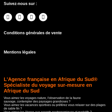
Suivez-nous sur :
Conditions générales de vente
Mentions légales
L'Agence française en Afrique du Sud®
Spécialiste du voyage sur-mesure en
Afrique du Sud
Vous aimez les voyages nature, l'observation de la faune
sauvage, contempler des paysages grandioses ?
Vous aimez les vacances sportives ou préférez vous relaxer sur des plages
de sable fin ?
Vous aimez les étapes aux accents gastronomiques et gustatifs ?