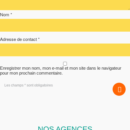
Nom *
Adresse de contact *
Enregistrer mon nom, mon e-mail et mon site dans le navigateur
pour mon prochain commentaire.
Les champs * sont obligatoires
NOS AGENCES