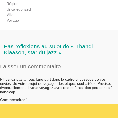
Région
Uncategorized
Ville
Voyage
Pas réflexions au sujet de « Thandi
Klaasen, star du jazz »
Laisser un commentaire
N'hésitez pas à nous faire part dans le cadre ci-dessous de vos
envies, de votre projet de voyage, des étapes souhaitées. Précisez
éventuellement si vous voyagez avec des enfants, des personnes à
handicap…
Commentaires*