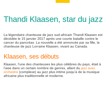
Thandi Klaasen, star du jazz
La légendaire chanteuse de jazz sud-africain Thandi Klaasen est
décédée le 15 janvier 2017 après une courte bataille contre le
cancer du pancréas. La nouvelle a été annoncée par sa fille, la
chanteuse de jazz Lorraine Klaasen, vivant au Canada.
Klaasen, ses débuts
Klaasen, l’une des chanteuses les plus célèbres du pays, était à
l’aise dans un certain nombre de genres, allant du
jazz avec
orchestre
(complexe) au jazz plus intime jusqu’à de la musique
africaine plus traditionnelle et moderne.