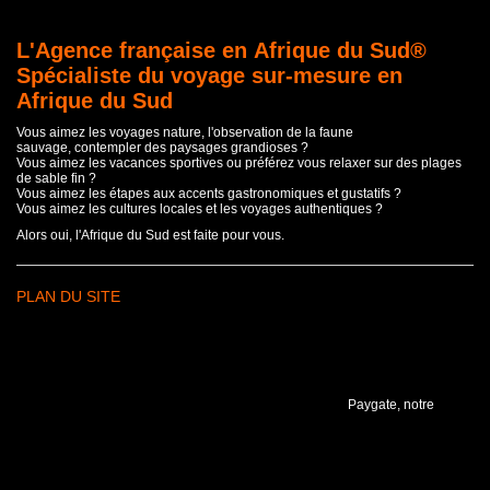
L'Agence française en Afrique du Sud®
Spécialiste du voyage sur-mesure en
Afrique du Sud
Vous aimez les voyages nature, l'observation de la faune
sauvage, contempler des paysages grandioses ?
Vous aimez les vacances sportives ou préférez vous relaxer sur des plages
de sable fin ?
Vous aimez les étapes aux accents gastronomiques et gustatifs ?
Vous aimez les cultures locales et les voyages authentiques ?
Alors oui, l'Afrique du Sud est faite pour vous.
PLAN DU SITE
Paygate, notre