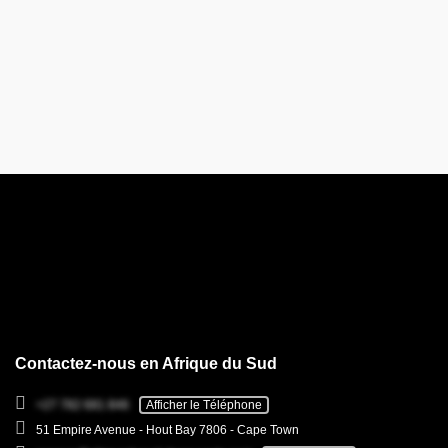
Contactez-nous en Afrique du Sud
+27 782 681 846
Afficher le Téléphone
51 Empire Avenue - Hout Bay 7806 - Cape Town