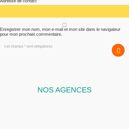
Adresse de contact *
Enregistrer mon nom, mon e-mail et mon site dans le navigateur
pour mon prochain commentaire.
Les champs * sont obligatoires
NOS AGENCES