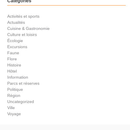
Catégories
Activités et sports
Actualités
Cuisine & Gastronomie
Culture et loisirs
Écologie
Excursions
Faune
Flore
Histoire
Hôtel
Information
Parcs et réserves
Politique
Région
Uncategorized
Ville
Voyage