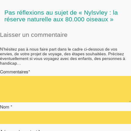
Pas réflexions au sujet de « Nylsvley : la
réserve naturelle aux 80.000 oiseaux »
Laisser un commentaire
N'hésitez pas à nous faire part dans le cadre ci-dessous de vos
envies, de votre projet de voyage, des étapes souhaitées. Précisez
éventuellement si vous voyagez avec des enfants, des personnes à
handicap…
Commentaires*
Nom *