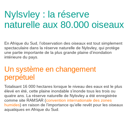
Nylsvley : la réserve
naturelle aux 80.000 oiseaux
En Afrique du Sud, l’observation des oiseaux est tout simplement
spectaculaire dans la réserve naturelle de Nylsvley, qui protège
une partie importante de la plus grande plaine d’inondation
intérieure du pays.
Un système en changement
perpétuel
Totalisant 16 000 hectares lorsque le niveau des eaux est le plus
élevé en été, cette plaine inondable s’inonde tous les trois ou
quatre ans. La réserve naturelle de Nylsvley a été enregistrée
comme site RAMSAR (
convention internationale des zones
humides
) en raison de l’importance qu’elle revêt pour les oiseaux
aquatiques en Afrique du Sud.