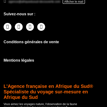
agence@afriquedusud-decouverte.com
Afficher le mail
Suivez-nous sur :
Conditions générales de vente
Mentions légales
L'Agence française en Afrique du Sud®
Spécialiste du voyage sur-mesure en
Afrique du Sud
Vous aimez les voyages nature, l'observation de la faune