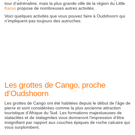
tour d’adrénaline, mais la plus grande ville de la région du Little
Karoo
propose de nombreuses autres activités.
Voici quelques activités que vous pouvez faire à Oudshoorn qui
n’impliquent pas toujours des autruches.
Les grottes de Cango, proche
d’Oudshoorn
Les grottes de Cango ont été habitées depuis le début de l’âge de
pierre et sont considérées comme la plus ancienne attraction
touristique d’Afrique du Sud. Les formations majestueuses de
stalactites et de stalagmites vous donneront l’impression d’être
insignifiant par rapport aux couches épiques de roche calcaire qui
vous surplombent.