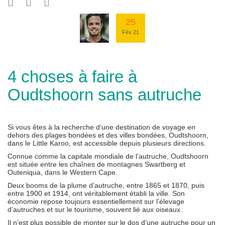
25
Fév 21
4 choses à faire à
Oudtshoorn sans autruche
Si vous êtes à la recherche d’une destination de voyage en
dehors des plages bondées et des villes bondées, Oudtshoorn,
dans le Little Karoo, est accessible depuis plusieurs directions.
Connue comme la capitale mondiale de l’autruche, Oudtshoorn
est située entre les chaînes de montagnes Swartberg et
Outeniqua, dans le Western Cape.
Deux booms de la plume d’autruche, entre 1865 et 1870, puis
entre 1900 et 1914, ont véritablement établi la ville. Son
économie repose toujours essentiellement sur l’élevage
d’autruches et sur le tourisme, souvent lié aux oiseaux.
Il n’est plus possible de monter sur le dos d’une autruche pour un