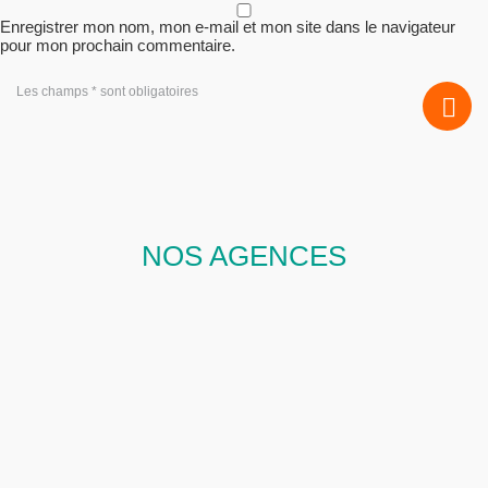
Enregistrer mon nom, mon e-mail et mon site dans le navigateur
pour mon prochain commentaire.
Les champs * sont obligatoires
NOS AGENCES