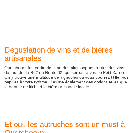
Dégustation de vins et de bières
artisanales
Oudtshoorn fait partie de l’une des plus longues routes des vins
du monde, la R62 ou Route 62, qui serpente vers le Petit Karoo.
On y trouve une multitude de vignobles où vous pourrez titiller vos
papilles à votre rythme. Il existe également des options telles que
la bombe de litchi et la bière artisanale locale.
Et oui, les autruches sont un must à
Oudtshoorn…