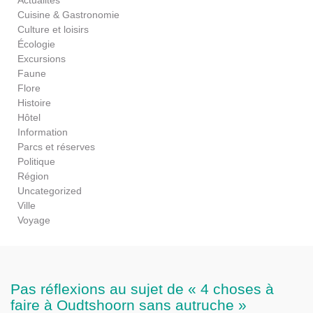
Cuisine & Gastronomie
Culture et loisirs
Écologie
Excursions
Faune
Flore
Histoire
Hôtel
Information
Parcs et réserves
Politique
Région
Uncategorized
Ville
Voyage
Pas réflexions au sujet de « 4 choses à
faire à Oudtshoorn sans autruche »