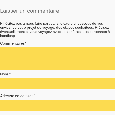
Laisser un commentaire
N'hésitez pas à nous faire part dans le cadre ci-dessous de vos
envies, de votre projet de voyage, des étapes souhaitées. Précisez
éventuellement si vous voyagez avec des enfants, des personnes à
handicap…
Commentaires*
Nom *
Adresse de contact *