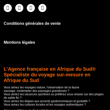
Conditions générales de vente
Mentions légales
L'Agence française en Afrique du Sud®
Spécialiste du voyage sur-mesure en
Afrique du Sud
Vous aimez les voyages nature, l'observation de la faune
sauvage, contempler des paysages grandioses ?
Vous aimez les vacances sportives ou préférez vous relaxer sur des plages
de sable fin ?
Vous aimez les étapes aux accents gastronomiques et gustatifs ?
Vous aimez les cultures locales et les voyages authentiques ?