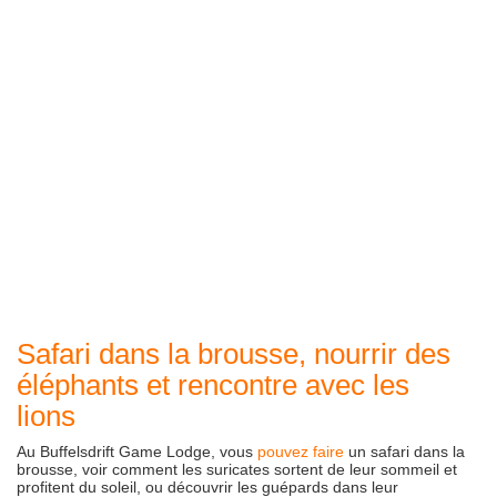
Safari dans la brousse, nourrir des
éléphants et rencontre avec les
lions
Au Buffelsdrift Game Lodge, vous
pouvez faire
un safari dans la
brousse, voir comment les suricates sortent de leur sommeil et
profitent du soleil, ou découvrir les guépards dans leur