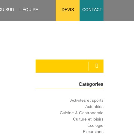
DU SUD
L’ÉQUIPE
DEVIS
CONTACT
Catégories
Activités et sports
Actualités
Cuisine & Gastronomie
Culture et loisirs
Écologie
Excursions