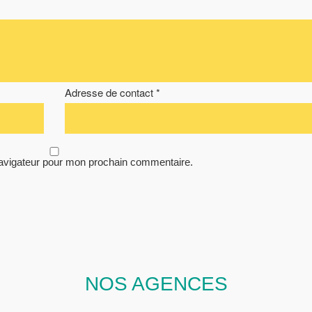
Adresse de contact *
navigateur pour mon prochain commentaire.
NOS AGENCES