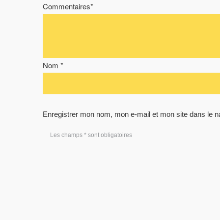
Commentaires*
Nom *
Enregistrer mon nom, mon e-mail et mon site dans le 
Les champs * sont obligatoires