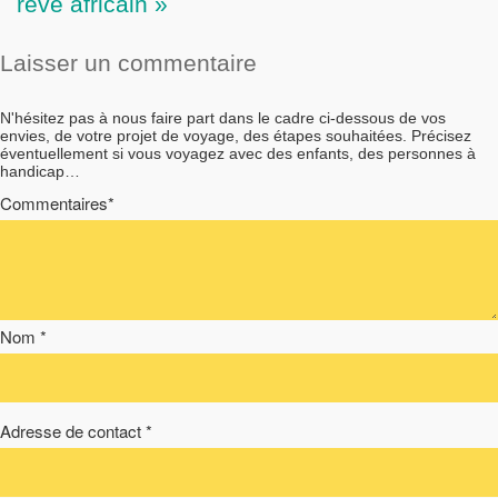
rêve africain »
Laisser un commentaire
N'hésitez pas à nous faire part dans le cadre ci-dessous de vos
envies, de votre projet de voyage, des étapes souhaitées. Précisez
éventuellement si vous voyagez avec des enfants, des personnes à
handicap…
Commentaires*
Nom *
Adresse de contact *