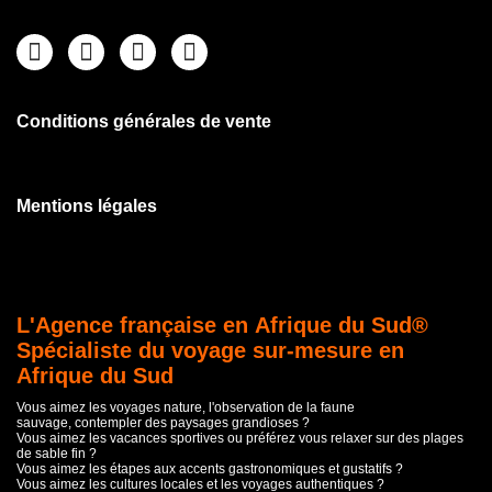
Conditions générales de vente
Mentions légales
L'Agence française en Afrique du Sud®
Spécialiste du voyage sur-mesure en
Afrique du Sud
Vous aimez les voyages nature, l'observation de la faune
sauvage, contempler des paysages grandioses ?
Vous aimez les vacances sportives ou préférez vous relaxer sur des plages
de sable fin ?
Vous aimez les étapes aux accents gastronomiques et gustatifs ?
Vous aimez les cultures locales et les voyages authentiques ?