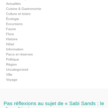
Actualités
Cuisine & Gastronomie
Culture et loisirs
Écologie
Excursions
Faune
Flore
Histoire
Hôtel
Information
Parcs et réserves
Politique
Région
Uncategorized
Ville
Voyage
Pas réflexions au sujet de « Sabi Sands : le