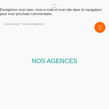
Enregistrer mon nom, mon e-mail et mon site dans le navigateur
pour mon prochain commentaire.
Les champs * sont obligatoires
NOS AGENCES