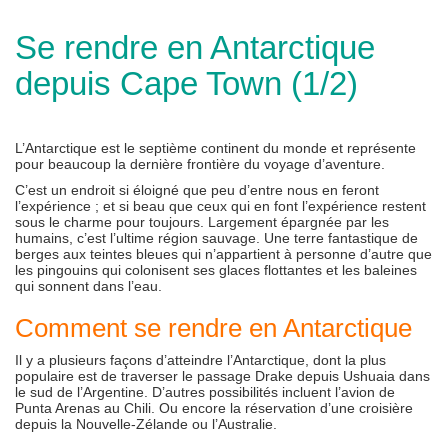
Se rendre en Antarctique
depuis Cape Town (1/2)
L’Antarctique est le septième continent du monde et représente
pour beaucoup la dernière frontière du voyage d’aventure.
C’est un endroit si éloigné que peu d’entre nous en feront
l’expérience ; et si beau que ceux qui en font l’expérience restent
sous le charme pour toujours. Largement épargnée par les
humains, c’est l’ultime région sauvage. Une terre fantastique de
berges aux teintes bleues qui n’appartient à personne d’autre que
les pingouins qui colonisent ses glaces flottantes et les baleines
qui sonnent dans l’eau.
Comment se rendre en Antarctique
Il y a plusieurs façons d’atteindre l’Antarctique, dont la plus
populaire est de traverser le passage Drake depuis Ushuaia dans
le sud de l’Argentine. D’autres possibilités incluent l’avion de
Punta Arenas au Chili. Ou encore la réservation d’une croisière
depuis la Nouvelle-Zélande ou l’Australie.