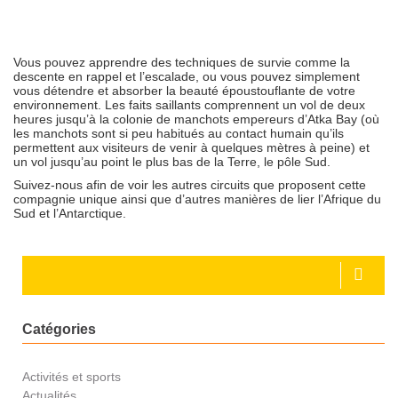
Vous pouvez apprendre des techniques de survie comme la
descente en rappel et l’escalade, ou vous pouvez simplement
vous détendre et absorber la beauté époustouflante de votre
environnement. Les faits saillants comprennent un vol de deux
heures jusqu’à la colonie de manchots empereurs d’Atka Bay (où
les manchots sont si peu habitués au contact humain qu’ils
permettent aux visiteurs de venir à quelques mètres à peine) et
un vol jusqu’au point le plus bas de la Terre, le pôle Sud.
Suivez-nous afin de voir les autres circuits que proposent cette
compagnie unique ainsi que d’autres manières de lier l’Afrique du
Sud et l’Antarctique.
Catégories
Activités et sports
Actualités