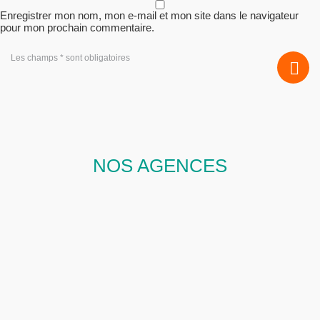
Enregistrer mon nom, mon e-mail et mon site dans le navigateur
pour mon prochain commentaire.
Les champs * sont obligatoires
NOS AGENCES