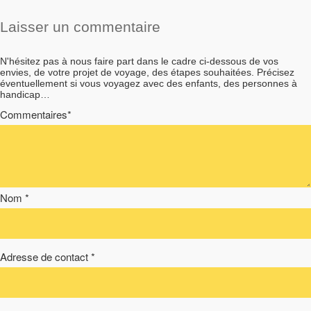
Laisser un commentaire
N'hésitez pas à nous faire part dans le cadre ci-dessous de vos
envies, de votre projet de voyage, des étapes souhaitées. Précisez
éventuellement si vous voyagez avec des enfants, des personnes à
handicap…
Commentaires*
Nom *
Adresse de contact *