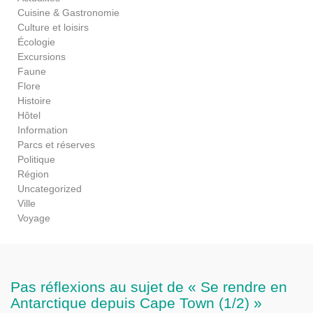
Cuisine & Gastronomie
Culture et loisirs
Écologie
Excursions
Faune
Flore
Histoire
Hôtel
Information
Parcs et réserves
Politique
Région
Uncategorized
Ville
Voyage
Pas réflexions au sujet de « Se rendre en
Antarctique depuis Cape Town (1/2) »