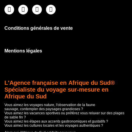
Conditions générales de vente
Mentions légales
L'Agence française en Afrique du Sud®
Spécialiste du voyage sur-mesure en
Afrique du Sud
Vous aimez les voyages nature, l'observation de la faune
sauvage, contempler des paysages grandioses ?
Vous aimez les vacances sportives ou préférez vous relaxer sur des plages
de sable fin ?
Vous aimez les étapes aux accents gastronomiques et gustatifs ?
Vous aimez les cultures locales et les voyages authentiques ?