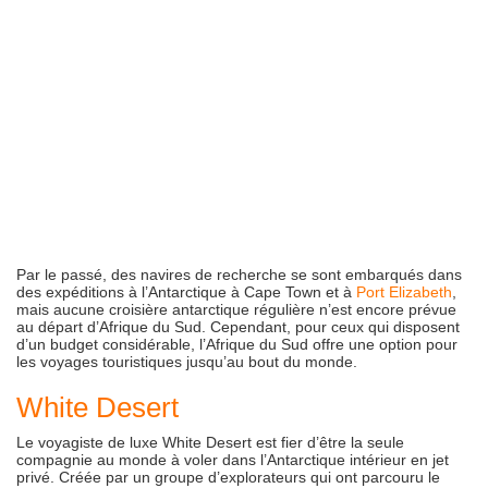
Par le passé, des navires de recherche se sont embarqués dans
des expéditions à l’Antarctique à Cape Town et à
Port Elizabeth
,
mais aucune croisière antarctique régulière n’est encore prévue
au départ d’Afrique du Sud. Cependant, pour ceux qui disposent
d’un budget considérable, l’Afrique du Sud offre une option pour
les voyages touristiques jusqu’au bout du monde.
White Desert
Le voyagiste de luxe White Desert est fier d’être la seule
compagnie au monde à voler dans l’Antarctique intérieur en jet
privé. Créée par un groupe d’explorateurs qui ont parcouru le