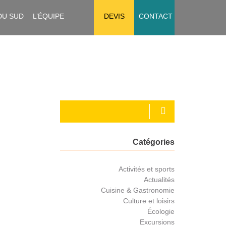
DU SUD
L’ÉQUIPE
DEVIS
CONTACT
Catégories
Activités et sports
Actualités
Cuisine & Gastronomie
Culture et loisirs
Écologie
Excursions