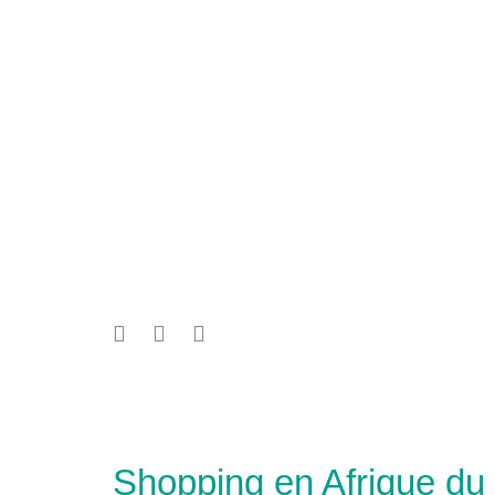
Shopping en Afrique du