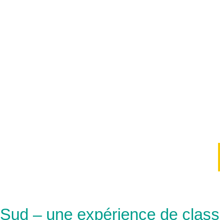
 Sud – une expérience de clas