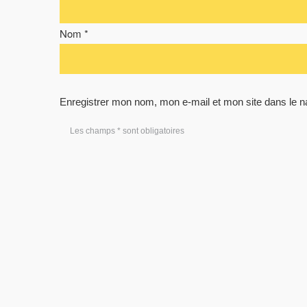
Nom *
Enregistrer mon nom, mon e-mail et mon site dans le 
Les champs * sont obligatoires