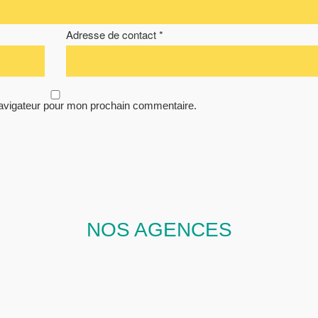
Adresse de contact *
navigateur pour mon prochain commentaire.
NOS AGENCES