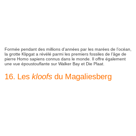
Formée pendant des millions d’années par les marées de l’océan,
la grotte Klipgat a révélé parmi les premiers fossiles de l’âge de
pierre Homo sapiens connus dans le monde. Il offre également
une vue époustouflante sur Walker Bay et Die Plaat.
16. Les
kloofs
du Magaliesberg