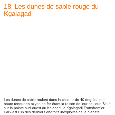
18. Les dunes de sable rouge du
Kgalagadi
Les dunes de sable roulent dans la chaleur de 40 degrés, leur
haute teneur en oxyde de fer étant la raison de leur couleur. Situé
sur la pointe sud-ouest du Kalahari, le Kgalagadi Transfrontier
Park est l’un des derniers endroits inexploités de la planète.