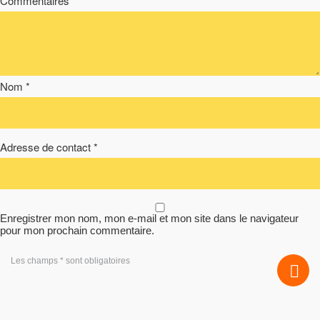
Commentaires*
Nom *
Adresse de contact *
Enregistrer mon nom, mon e-mail et mon site dans le navigateur
pour mon prochain commentaire.
Les champs * sont obligatoires