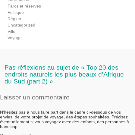
Parcs et réserves
Politique
Région
Uncategorized
Ville
Voyage
Pas réflexions au sujet de « Top 20 des
endroits naturels les plus beaux d’Afrique
du Sud (part 2) »
Laisser un commentaire
N'hésitez pas à nous faire part dans le cadre ci-dessous de vos
envies, de votre projet de voyage, des étapes souhaitées. Précisez
éventuellement si vous voyagez avec des enfants, des personnes à
handicap…