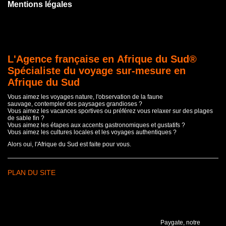
Mentions légales
L'Agence française en Afrique du Sud®
Spécialiste du voyage sur-mesure en
Afrique du Sud
Vous aimez les voyages nature, l'observation de la faune
sauvage, contempler des paysages grandioses ?
Vous aimez les vacances sportives ou préférez vous relaxer sur des plages
de sable fin ?
Vous aimez les étapes aux accents gastronomiques et gustatifs ?
Vous aimez les cultures locales et les voyages authentiques ?
Alors oui, l'Afrique du Sud est faite pour vous.
PLAN DU SITE
Paygate, notre