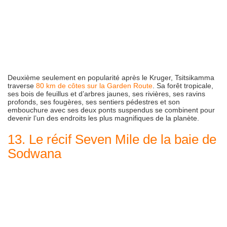
Deuxième seulement en popularité après le Kruger, Tsitsikamma
traverse
80 km de côtes sur la Garden Route
. Sa forêt tropicale,
ses bois de feuillus et d’arbres jaunes, ses rivières, ses ravins
profonds, ses fougères, ses sentiers pédestres et son
embouchure avec ses deux ponts suspendus se combinent pour
devenir l’un des endroits les plus magnifiques de la planète.
13. Le récif Seven Mile de la baie de
Sodwana