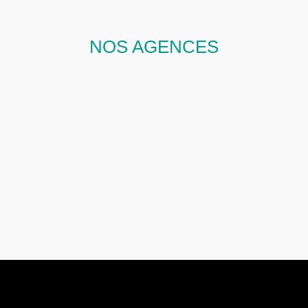
NOS AGENCES