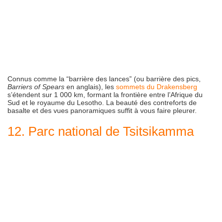
Connus comme la “barrière des lances” (ou barrière des pics,
Barriers of Spears
en anglais), les
sommets du Drakensberg
s’étendent sur 1 000 km, formant la frontière entre l’Afrique du
Sud et le royaume du Lesotho. La beauté des contreforts de
basalte et des vues panoramiques suffit à vous faire pleurer.
12. Parc national de Tsitsikamma