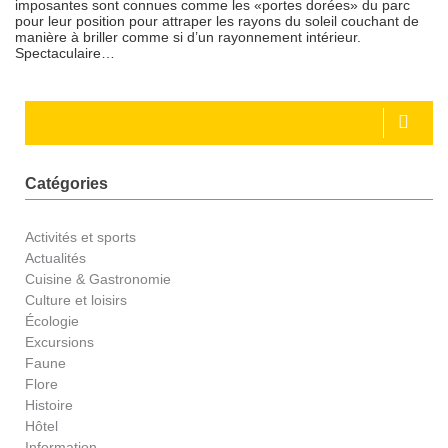
imposantes sont connues comme les «portes dorées» du parc
pour leur position pour attraper les rayons du soleil couchant de
manière à briller comme si d’un rayonnement intérieur.
Spectaculaire…
Catégories
Activités et sports
Actualités
Cuisine & Gastronomie
Culture et loisirs
Écologie
Excursions
Faune
Flore
Histoire
Hôtel
Information