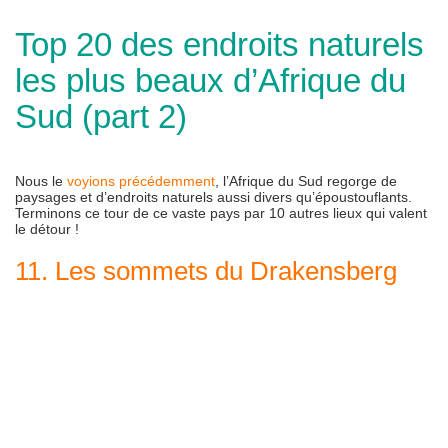
Top 20 des endroits naturels
les plus beaux d’Afrique du
Sud (part 2)
Nous le
voyions précédemment
, l’Afrique du Sud regorge de
paysages et d’endroits naturels aussi divers qu’époustouflants.
Terminons ce tour de ce vaste pays par 10 autres lieux qui valent
le détour !
11. Les sommets du Drakensberg