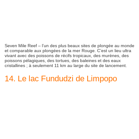
Seven Mile Reef – l’un des plus beaux sites de plongée au monde
et comparable aux plongées de la mer Rouge. C’est un lieu ultra
vivant avec des poissons de récifs tropicaux, des murènes, des
poissons pélagiques, des tortues, des baleines et des eaux
cristallines ; à seulement 11 km au large du site de lancement.
14. Le lac Fundudzi de Limpopo