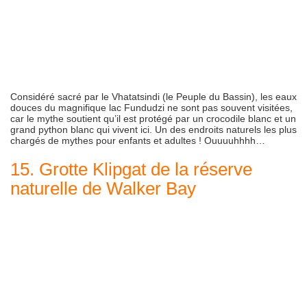
Considéré sacré par le Vhatatsindi (le Peuple du Bassin), les eaux
douces du magnifique lac Fundudzi ne sont pas souvent visitées,
car le mythe soutient qu’il est protégé par un crocodile blanc et un
grand python blanc qui vivent ici. Un des endroits naturels les plus
chargés de mythes pour enfants et adultes ! Ouuuuhhhh…
15. Grotte Klipgat de la réserve
naturelle de Walker Bay