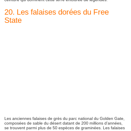
20. Les falaises dorées du Free
State
Les anciennes falaises de grès du parc national du Golden Gate,
composées de sable du désert datant de 200 millions d’années,
se trouvent parmi plus de 50 espèces de graminées. Les falaises