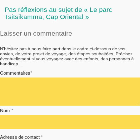
Pas réflexions au sujet de « Le parc
Tsitsikamma, Cap Oriental »
Laisser un commentaire
N'hésitez pas à nous faire part dans le cadre ci-dessous de vos
envies, de votre projet de voyage, des étapes souhaitées. Précisez
éventuellement si vous voyagez avec des enfants, des personnes à
handicap…
Commentaires*
Nom *
Adresse de contact *