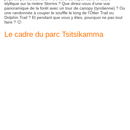
idyllique sur la rivière Storms ? Que diriez-vous d’une vue
panoramique de la forêt avec un tour de canopy (tyrolienne) ? Ou
une randonnée à couper le souffle le long de l’Otter Trail ou
Dolphin Trail ? Et pendant que vous y êtes, pourquoi ne pas tout
faire ? 🙂
Le cadre du parc Tsitsikamma