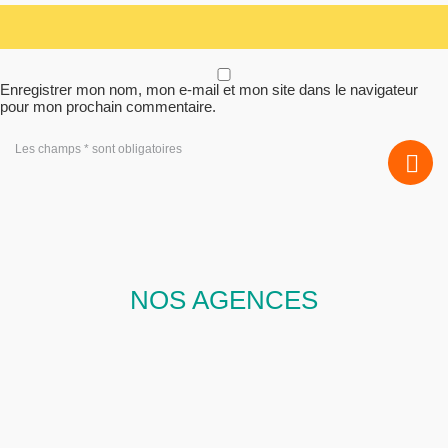
Enregistrer mon nom, mon e-mail et mon site dans le navigateur
pour mon prochain commentaire.
Les champs * sont obligatoires
NOS AGENCES