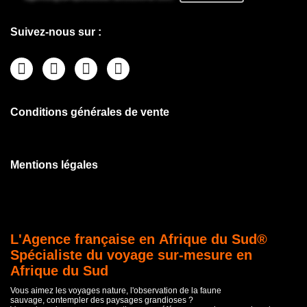
Suivez-nous sur :
Conditions générales de vente
Mentions légales
L'Agence française en Afrique du Sud®
Spécialiste du voyage sur-mesure en
Afrique du Sud
Vous aimez les voyages nature, l'observation de la faune
sauvage, contempler des paysages grandioses ?