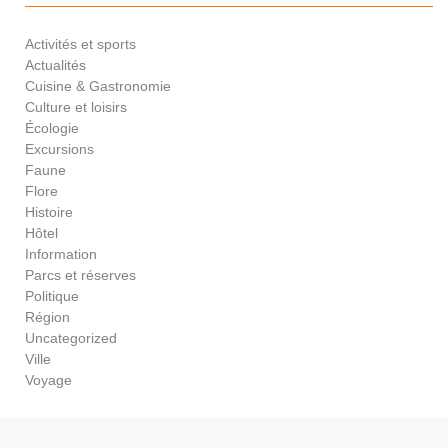
Activités et sports
Actualités
Cuisine & Gastronomie
Culture et loisirs
Écologie
Excursions
Faune
Flore
Histoire
Hôtel
Information
Parcs et réserves
Politique
Région
Uncategorized
Ville
Voyage