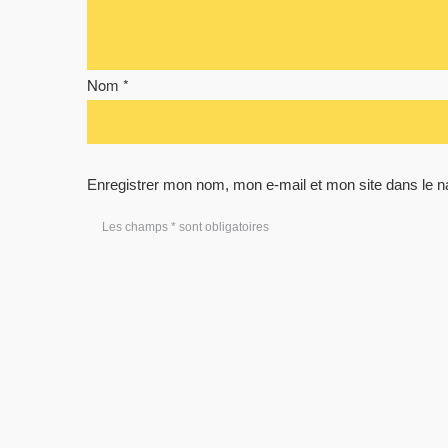
Nom *
Enregistrer mon nom, mon e-mail et mon site dans le 
Les champs * sont obligatoires