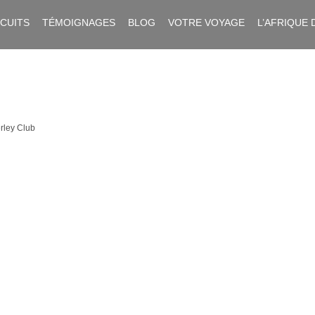
RCUITS
TÉMOIGNAGES
BLOG
VOTRE VOYAGE
L’AFRIQUE 
rley Club