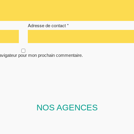
Adresse de contact *
navigateur pour mon prochain commentaire.
NOS AGENCES