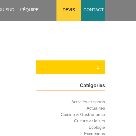
DU SUD
L’ÉQUIPE
DEVIS
CONTACT
Catégories
Activités et sports
Actualités
Cuisine & Gastronomie
Culture et loisirs
Écologie
Excursions