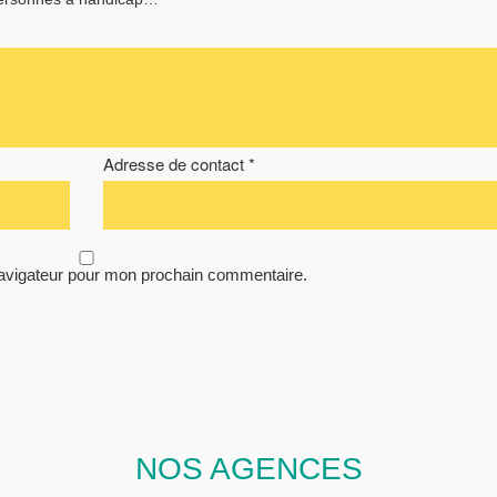
Adresse de contact *
navigateur pour mon prochain commentaire.
NOS AGENCES