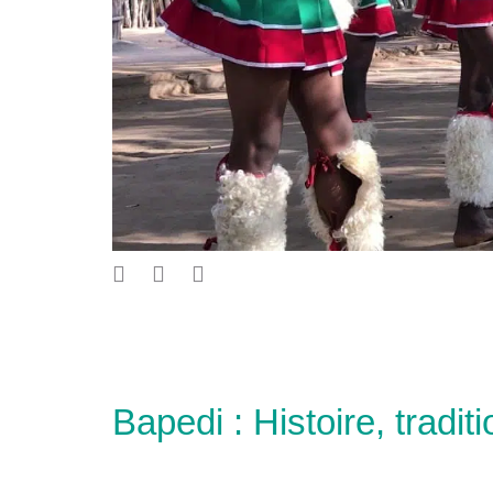
Bapedi : Histoire, tradit