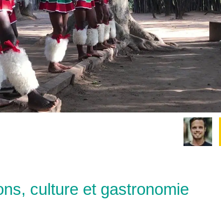
ions, culture et gastronomie