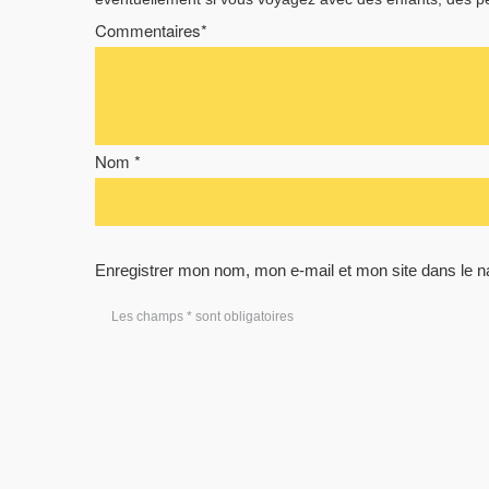
Commentaires*
Nom *
Enregistrer mon nom, mon e-mail et mon site dans le 
Les champs * sont obligatoires