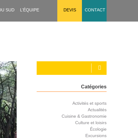
DU SUD
L’ÉQUIPE
DEVIS
CONTACT
Catégories
Activités et sports
Actualités
Cuisine & Gastronomie
Culture et loisirs
Écologie
Excursions