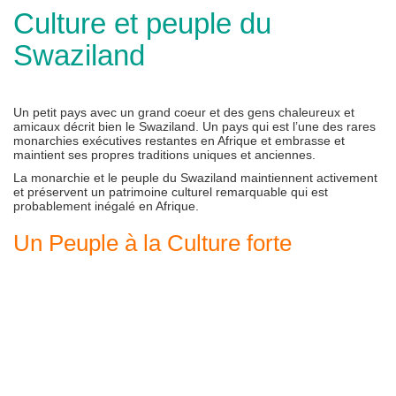
Culture et peuple du
Swaziland
Un petit pays avec un grand coeur et des gens chaleureux et
amicaux décrit bien le Swaziland. Un pays qui est l’une des rares
monarchies exécutives restantes en Afrique et embrasse et
maintient ses propres traditions uniques et anciennes.
La monarchie et le peuple du Swaziland maintiennent activement
et préservent un patrimoine culturel remarquable qui est
probablement inégalé en Afrique.
Un Peuple à la Culture forte