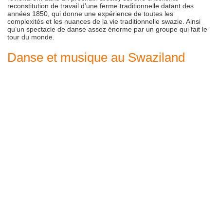
reconstitution de travail d’une ferme traditionnelle datant des
années 1850, qui donne une expérience de toutes les
complexités et les nuances de la vie traditionnelle swazie. Ainsi
qu’un spectacle de danse assez énorme par un groupe qui fait le
tour du monde.
Danse et musique au Swaziland