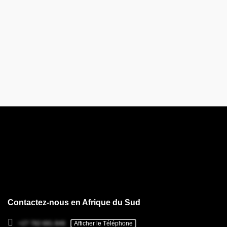
Contactez-nous en Afrique du Sud
+27 782 681 846
Afficher le Téléphone