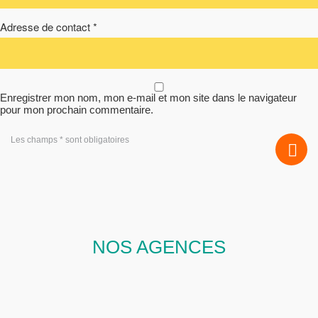
Adresse de contact *
Enregistrer mon nom, mon e-mail et mon site dans le navigateur
pour mon prochain commentaire.
Les champs * sont obligatoires
NOS AGENCES