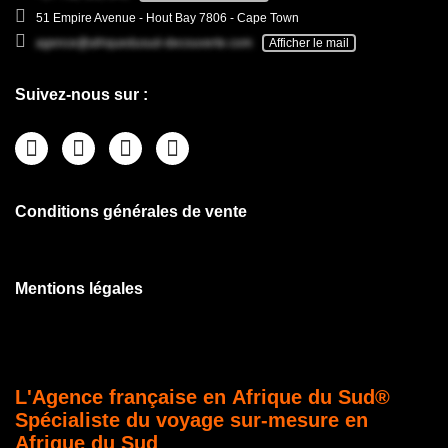
51 Empire Avenue - Hout Bay 7806 - Cape Town
agence@afriquedusud-decouverte.com
Afficher le mail
Suivez-nous sur :
Conditions générales de vente
Mentions légales
L'Agence française en Afrique du Sud®
Spécialiste du voyage sur-mesure en
Afrique du Sud