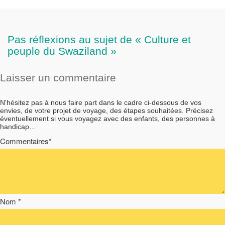
Pas réflexions au sujet de « Culture et
peuple du Swaziland »
Laisser un commentaire
N'hésitez pas à nous faire part dans le cadre ci-dessous de vos
envies, de votre projet de voyage, des étapes souhaitées. Précisez
éventuellement si vous voyagez avec des enfants, des personnes à
handicap…
Commentaires*
Nom *