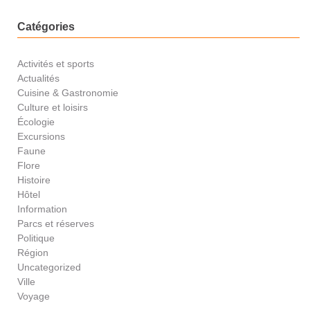
Catégories
Activités et sports
Actualités
Cuisine & Gastronomie
Culture et loisirs
Écologie
Excursions
Faune
Flore
Histoire
Hôtel
Information
Parcs et réserves
Politique
Région
Uncategorized
Ville
Voyage