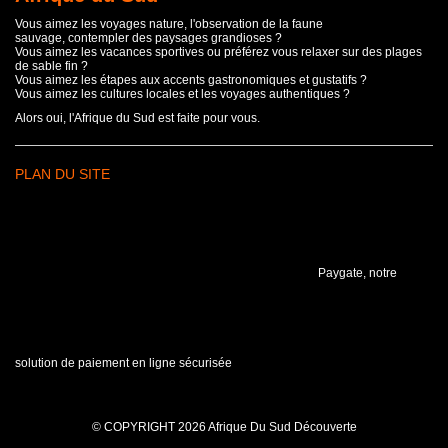
Vous aimez les voyages nature, l'observation de la faune
sauvage, contempler des paysages grandioses ?
Vous aimez les vacances sportives ou préférez vous relaxer sur des plages
de sable fin ?
Vous aimez les étapes aux accents gastronomiques et gustatifs ?
Vous aimez les cultures locales et les voyages authentiques ?
Alors oui, l'Afrique du Sud est faite pour vous.
PLAN DU SITE
Paygate, notre
solution de paiement en ligne sécurisée
© COPYRIGHT 2026 Afrique Du Sud Découverte