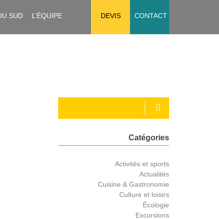
DU SUD
L’ÉQUIPE
DEVIS
CONTACT
Catégories
Activités et sports
Actualités
Cuisine & Gastronomie
Culture et loisirs
Écologie
Excursions