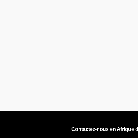
Contactez-nous en Afrique 