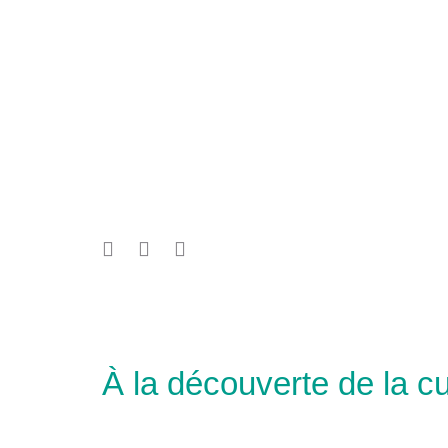
À la découverte de la 