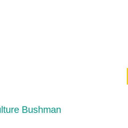
culture Bushman