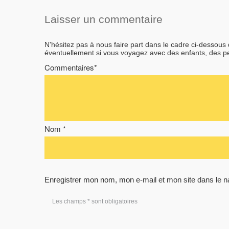
Laisser un commentaire
N'hésitez pas à nous faire part dans le cadre ci-dessous
éventuellement si vous voyagez avec des enfants, des 
Commentaires*
Nom *
Enregistrer mon nom, mon e-mail et mon site dans le 
Les champs * sont obligatoires