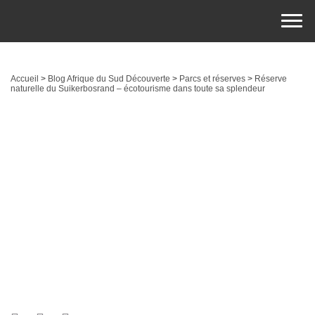
Accueil
>
Blog Afrique du Sud Découverte
>
Parcs et réserves
>
Réserve
naturelle du Suikerbosrand – écotourisme dans toute sa splendeur