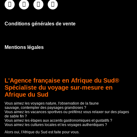
Conditions générales de vente
Mentions légales
L'Agence française en Afrique du Sud®
Spécialiste du voyage sur-mesure en
Afrique du Sud
Vous aimez les voyages nature, l'observation de la faune
sauvage, contempler des paysages grandioses ?
Vous aimez les vacances sportives ou préférez vous relaxer sur des plages
de sable fin ?
Vous aimez les étapes aux accents gastronomiques et gustatifs ?
Vous aimez les cultures locales et les voyages authentiques ?
Alors oui, l'Afrique du Sud est faite pour vous.