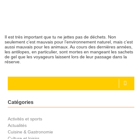
Il est très important que tu ne jettes pas de déchets. Non
seulement c’est mauvais pour l’environnement naturel, mais c’est
aussi mauvais pour les animaux. Au cours des dernières années,
les antilopes, en particulier, sont mortes en mangeant les sachets
de gel que les voyageurs laissent lors de leur passage dans la
réserve.
Catégories
Activités et sports
Actualités
Cuisine & Gastronomie
Culture et loisirs