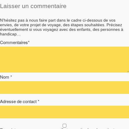
Laisser un commentaire
N'hésitez pas à nous faire part dans le cadre ci-dessous de vos
envies, de votre projet de voyage, des étapes souhaitées. Précisez
éventuellement si vous voyagez avec des enfants, des personnes à
handicap…
Commentaires*
Nom *
Adresse de contact *