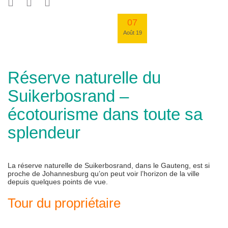
07
Août 19
Réserve naturelle du
Suikerbosrand –
écotourisme dans toute sa
splendeur
La réserve naturelle de Suikerbosrand, dans le Gauteng, est si
proche de Johannesburg qu’on peut voir l’horizon de la ville
depuis quelques points de vue.
Tour du propriétaire