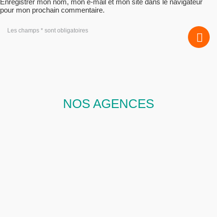
Enregistrer mon nom, mon e-mail et mon site dans le navigateur
pour mon prochain commentaire.
Les champs * sont obligatoires
NOS AGENCES